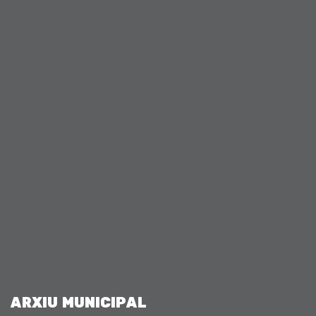
ARXIU MUNICIPAL