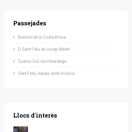
Passejades
Bressol de la Costa Brava
El Sant Feliu de Josep Albertí
Guerra Civil i bombardeigs
Sant Feliu, espais amb música
Llocs d'interès